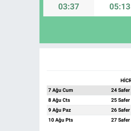
03:37
05:13
HİCR
7 Ağu Cum
24 Safer
8 Ağu Cts
25 Safer
9 Ağu Paz
26 Safer
10 Ağu Pts
27 Safer