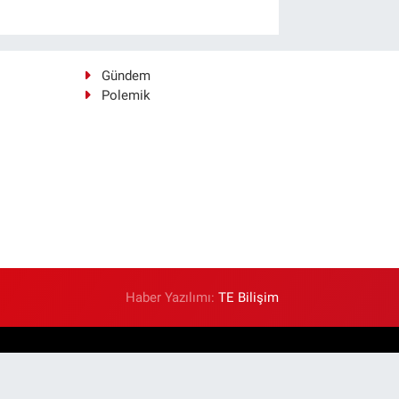
Gündem
Polemik
Haber Yazılımı:
TE Bilişim