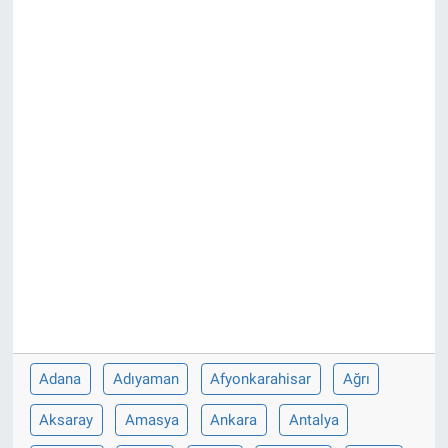
Adana
Adıyaman
Afyonkarahisar
Ağrı
Aksaray
Amasya
Ankara
Antalya