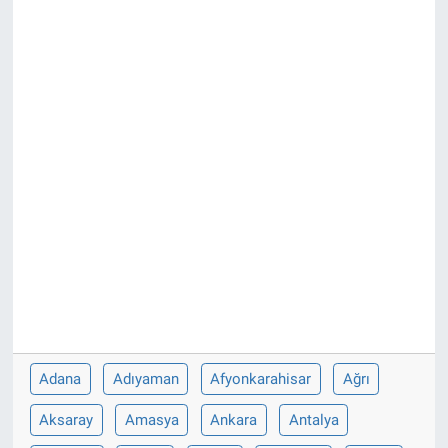
Adana
Adıyaman
Afyonkarahisar
Ağrı
Aksaray
Amasya
Ankara
Antalya