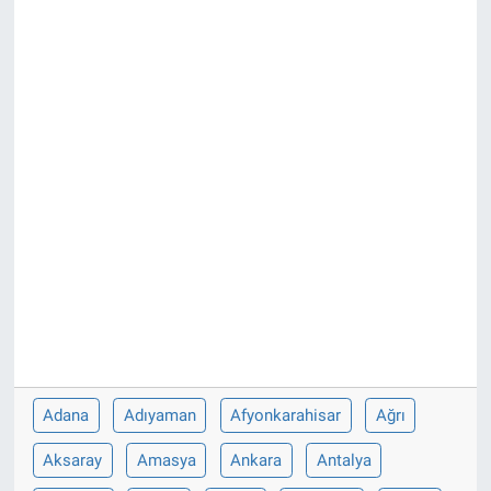
Adana
Adıyaman
Afyonkarahisar
Ağrı
Aksaray
Amasya
Ankara
Antalya