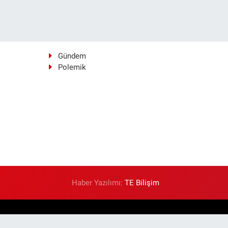
Gündem
Polemik
Haber Yazılımı:
TE Bilişim