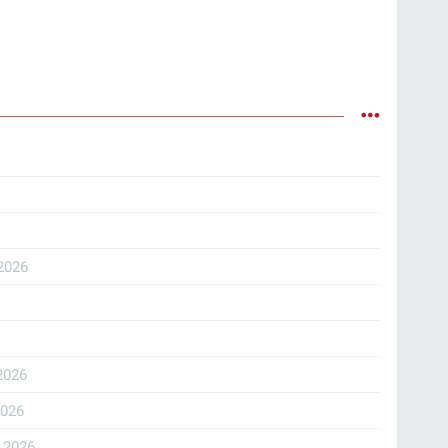
2026
2026
2026
.2026