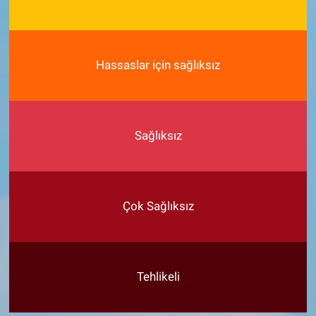
Hassaslar için sağlıksız
Sağlıksız
Çok Sağlıksız
Tehlikeli