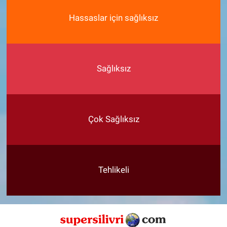
Hassaslar için sağlıksız
Sağlıksız
Çok Sağlıksız
Tehlikeli