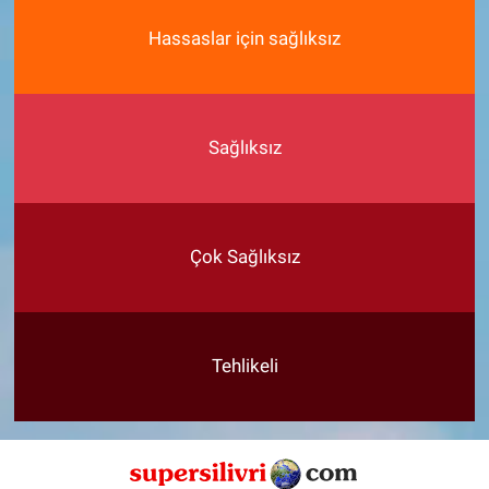
Hassaslar için sağlıksız
Sağlıksız
Çok Sağlıksız
Tehlikeli