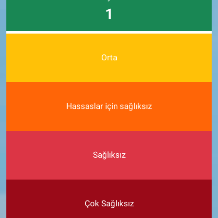
1
Orta
Hassaslar için sağlıksız
Sağlıksız
Çok Sağlıksız