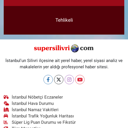
Tehlikeli
İstanbul'un Silivri ilçesine ait yerel haber, yerel siyasi analiz ve
makalelerin yer aldığı profesyonel haber sitesi.
İstanbul Nöbetçi Eczaneler
İstanbul Hava Durumu
İstanbul Namaz Vakitleri
İstanbul Trafik Yoğunluk Haritası
Süper Lig Puan Durumu ve Fikstür