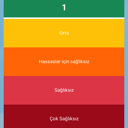
1
Orta
Hassaslar için sağlıksız
Sağlıksız
Çok Sağlıksız