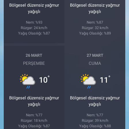
Bölgesel düzensiz yağmur
Bölgesel düzensiz yağmur
yağışlı
yağışlı
Nem: %93
Nem: %87
Rüzgar: 24 km/h
Rüzgar: 32 km/h
Yağış Olasılığı: %87
Yağış Olasılığı: %89
26 MART
27 MART
PERŞEMBE
CUMA
°
°
10
11
Bölgesel düzensiz yağmur
Bölgesel düzensiz yağmur
yağışlı
yağışlı
Nem: %77
Nem: %77
Rüzgar: 18 km/h
Rüzgar: 39 km/h
Yağış Olasılığı: %87
Yağış Olasılığı: %88