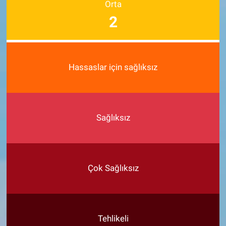
Orta
2
Hassaslar için sağlıksız
Sağlıksız
Çok Sağlıksız
Tehlikeli