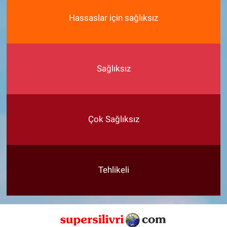
Hassaslar için sağlıksız
Sağlıksız
Çok Sağlıksız
Tehlikeli