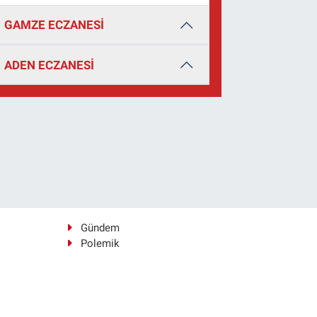
GAMZE ECZANESİ
ADEN ECZANESİ
Gündem
Polemik