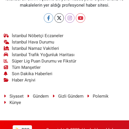
makalelerin yer aldığı profesyonel haber sitesi.
İstanbul Nöbetçi Eczaneler
İstanbul Hava Durumu
İstanbul Namaz Vakitleri
İstanbul Trafik Yoğunluk Haritası
Süper Lig Puan Durumu ve Fikstür
Tüm Manşetler
Son Dakika Haberleri
Haber Arşivi
Siyaset
Gündem
Gizli Gündem
Polemik
Künye