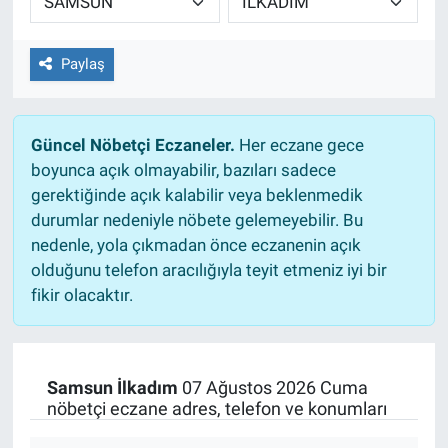
Paylaş
Güncel Nöbetçi Eczaneler.
Her eczane gece
boyunca açık olmayabilir, bazıları sadece
gerektiğinde açık kalabilir veya beklenmedik
durumlar nedeniyle nöbete gelemeyebilir. Bu
nedenle, yola çıkmadan önce eczanenin açık
olduğunu telefon aracılığıyla teyit etmeniz iyi bir
fikir olacaktır.
Samsun İlkadım
07 Ağustos 2026 Cuma
nöbetçi eczane adres, telefon ve konumları