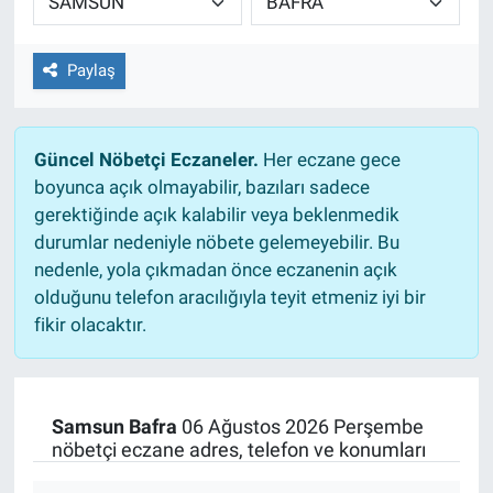
Paylaş
Güncel Nöbetçi Eczaneler.
Her eczane gece
boyunca açık olmayabilir, bazıları sadece
gerektiğinde açık kalabilir veya beklenmedik
durumlar nedeniyle nöbete gelemeyebilir. Bu
nedenle, yola çıkmadan önce eczanenin açık
olduğunu telefon aracılığıyla teyit etmeniz iyi bir
fikir olacaktır.
Samsun Bafra
06 Ağustos 2026 Perşembe
nöbetçi eczane adres, telefon ve konumları