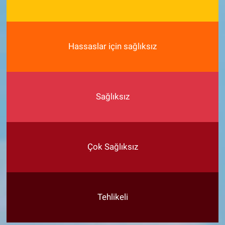
Hassaslar için sağlıksız
Sağlıksız
Çok Sağlıksız
Tehlikeli