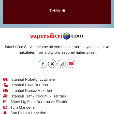
Tehlikeli
İstanbul'un Silivri ilçesine ait yerel haber, yerel siyasi analiz ve
makalelerin yer aldığı profesyonel haber sitesi.
İstanbul Nöbetçi Eczaneler
İstanbul Hava Durumu
İstanbul Namaz Vakitleri
İstanbul Trafik Yoğunluk Haritası
Süper Lig Puan Durumu ve Fikstür
Tüm Manşetler
Son Dakika Haberleri