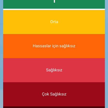
1
Orta
Hassaslar için sağlıksız
Sağlıksız
Çok Sağlıksız