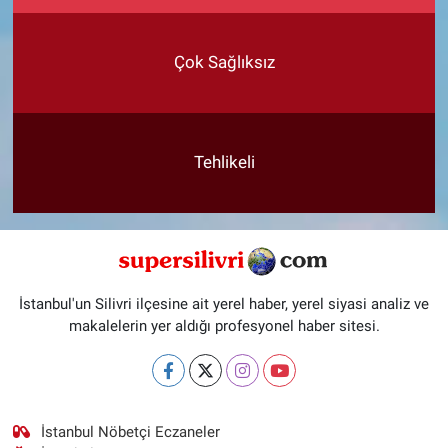
Çok Sağlıksız
Tehlikeli
İstanbul'un Silivri ilçesine ait yerel haber, yerel siyasi analiz ve
makalelerin yer aldığı profesyonel haber sitesi.
İstanbul Nöbetçi Eczaneler