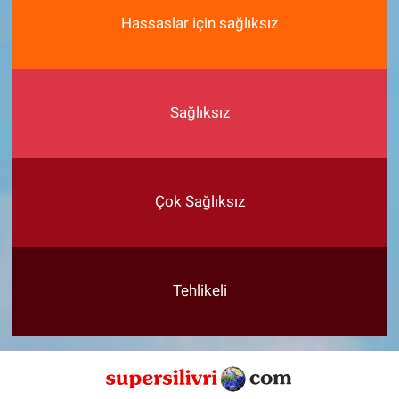
Hassaslar için sağlıksız
Sağlıksız
Çok Sağlıksız
Tehlikeli