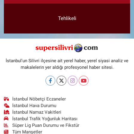
Tehlikeli
İstanbul'un Silivri ilçesine ait yerel haber, yerel siyasi analiz ve
makalelerin yer aldığı profesyonel haber sitesi.
İstanbul Nöbetçi Eczaneler
İstanbul Hava Durumu
İstanbul Namaz Vakitleri
İstanbul Trafik Yoğunluk Haritası
Süper Lig Puan Durumu ve Fikstür
Tüm Manşetler