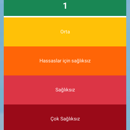
1
Orta
Hassaslar için sağlıksız
Sağlıksız
Çok Sağlıksız