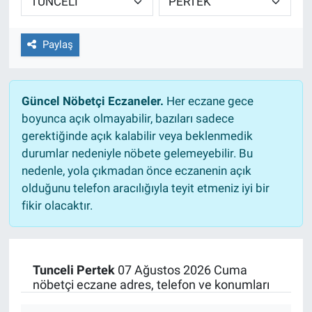
Paylaş
Güncel Nöbetçi Eczaneler.
Her eczane gece
boyunca açık olmayabilir, bazıları sadece
gerektiğinde açık kalabilir veya beklenmedik
durumlar nedeniyle nöbete gelemeyebilir. Bu
nedenle, yola çıkmadan önce eczanenin açık
olduğunu telefon aracılığıyla teyit etmeniz iyi bir
fikir olacaktır.
Tunceli Pertek
07 Ağustos 2026 Cuma
nöbetçi eczane adres, telefon ve konumları