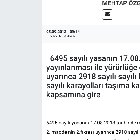
MEHTAP ÖZ
05.09.2013 - 09:14
YAYINLANMA
6495 sayılı yasanın 17.08
yayınlanması ile yürürlüğe 
uyarınca 2918 sayılı sayılı
sayılı karayolları taşıma k
kapsamına gire
6495 sayılı yasanın 17.08.2013 tarihinde r
2. madde nin 2.fıkrası uyarınca 2918 sayılı 