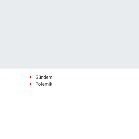
Gündem
Polemik