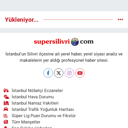
Yükleniyor...
İstanbul'un Silivri ilçesine ait yerel haber, yerel siyasi analiz ve
makalelerin yer aldığı profesyonel haber sitesi.
İstanbul Nöbetçi Eczaneler
İstanbul Hava Durumu
İstanbul Namaz Vakitleri
İstanbul Trafik Yoğunluk Haritası
Süper Lig Puan Durumu ve Fikstür
Tüm Manşetler