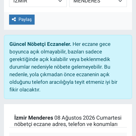
Paylaş
Güncel Nöbetçi Eczaneler.
Her eczane gece
boyunca açık olmayabilir, bazıları sadece
gerektiğinde açık kalabilir veya beklenmedik
durumlar nedeniyle nöbete gelemeyebilir. Bu
nedenle, yola çıkmadan önce eczanenin açık
olduğunu telefon aracılığıyla teyit etmeniz iyi bir
fikir olacaktır.
İzmir Menderes
08 Ağustos 2026 Cumartesi
nöbetçi eczane adres, telefon ve konumları