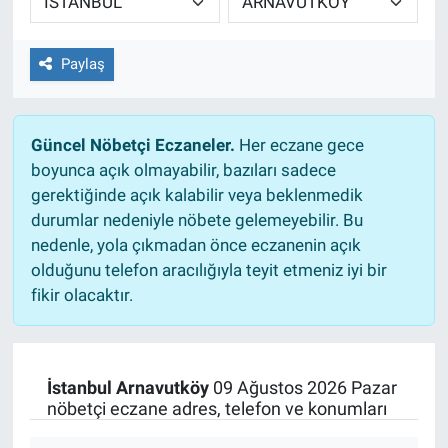
Paylaş
Güncel Nöbetçi Eczaneler.
Her eczane gece
boyunca açık olmayabilir, bazıları sadece
gerektiğinde açık kalabilir veya beklenmedik
durumlar nedeniyle nöbete gelemeyebilir. Bu
nedenle, yola çıkmadan önce eczanenin açık
olduğunu telefon aracılığıyla teyit etmeniz iyi bir
fikir olacaktır.
İstanbul Arnavutköy
09 Ağustos 2026 Pazar
nöbetçi eczane adres, telefon ve konumları