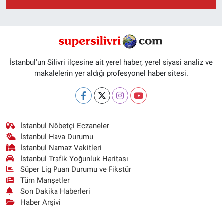
İstanbul'un Silivri ilçesine ait yerel haber, yerel siyasi analiz ve
makalelerin yer aldığı profesyonel haber sitesi.
İstanbul Nöbetçi Eczaneler
İstanbul Hava Durumu
İstanbul Namaz Vakitleri
İstanbul Trafik Yoğunluk Haritası
Süper Lig Puan Durumu ve Fikstür
Tüm Manşetler
Son Dakika Haberleri
Haber Arşivi