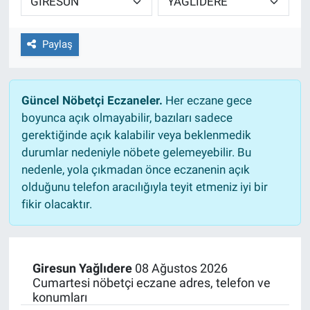
Paylaş
Güncel Nöbetçi Eczaneler.
Her eczane gece
boyunca açık olmayabilir, bazıları sadece
gerektiğinde açık kalabilir veya beklenmedik
durumlar nedeniyle nöbete gelemeyebilir. Bu
nedenle, yola çıkmadan önce eczanenin açık
olduğunu telefon aracılığıyla teyit etmeniz iyi bir
fikir olacaktır.
Giresun Yağlıdere
08 Ağustos 2026
Cumartesi nöbetçi eczane adres, telefon ve
konumları