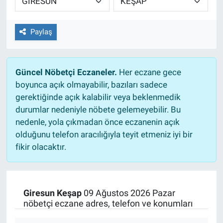
Paylaş
Güncel Nöbetçi Eczaneler.
Her eczane gece
boyunca açık olmayabilir, bazıları sadece
gerektiğinde açık kalabilir veya beklenmedik
durumlar nedeniyle nöbete gelemeyebilir. Bu
nedenle, yola çıkmadan önce eczanenin açık
olduğunu telefon aracılığıyla teyit etmeniz iyi bir
fikir olacaktır.
Giresun Keşap
09 Ağustos 2026 Pazar
nöbetçi eczane adres, telefon ve konumları