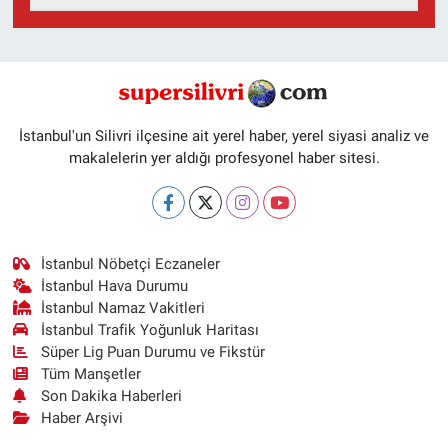
İstanbul'un Silivri ilçesine ait yerel haber, yerel siyasi analiz ve
makalelerin yer aldığı profesyonel haber sitesi.
İstanbul Nöbetçi Eczaneler
İstanbul Hava Durumu
İstanbul Namaz Vakitleri
İstanbul Trafik Yoğunluk Haritası
Süper Lig Puan Durumu ve Fikstür
Tüm Manşetler
Son Dakika Haberleri
Haber Arşivi