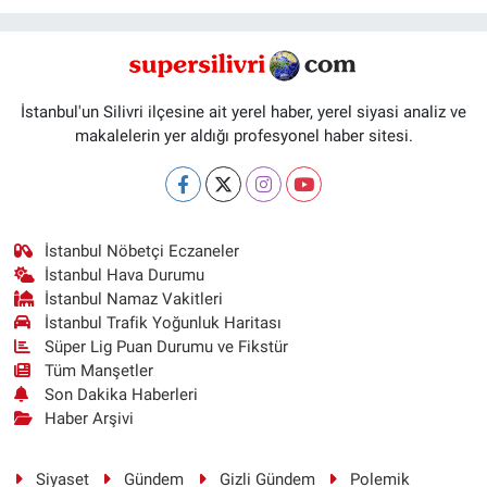
İstanbul'un Silivri ilçesine ait yerel haber, yerel siyasi analiz ve
makalelerin yer aldığı profesyonel haber sitesi.
İstanbul Nöbetçi Eczaneler
İstanbul Hava Durumu
İstanbul Namaz Vakitleri
İstanbul Trafik Yoğunluk Haritası
Süper Lig Puan Durumu ve Fikstür
Tüm Manşetler
Son Dakika Haberleri
Haber Arşivi
Siyaset
Gündem
Gizli Gündem
Polemik