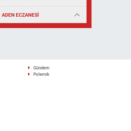
ADEN ECZANESİ
Gündem
Polemik