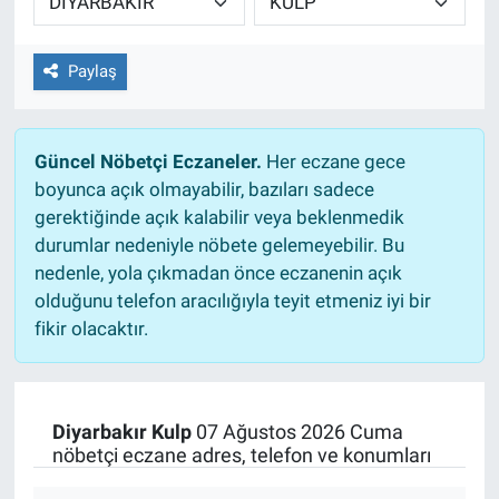
Paylaş
Güncel Nöbetçi Eczaneler.
Her eczane gece
boyunca açık olmayabilir, bazıları sadece
gerektiğinde açık kalabilir veya beklenmedik
durumlar nedeniyle nöbete gelemeyebilir. Bu
nedenle, yola çıkmadan önce eczanenin açık
olduğunu telefon aracılığıyla teyit etmeniz iyi bir
fikir olacaktır.
Diyarbakır Kulp
07 Ağustos 2026 Cuma
nöbetçi eczane adres, telefon ve konumları