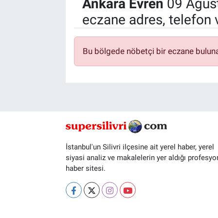
Ankara Evren
09 Ağust
eczane adres, telefon 
Bu bölgede nöbetçi bir eczane bulun
İstanbul'un Silivri ilçesine ait yerel haber, yerel
siyasi analiz ve makalelerin yer aldığı profesyo
haber sitesi.