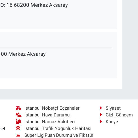
NO: 16 68200 Merkez Aksaray
100 Merkez Aksaray
İstanbul Nöbetçi Eczaneler
Siyaset
İstanbul Hava Durumu
Gizli Gündem
İstanbul Namaz Vakitleri
Künye
İstanbul Trafik Yoğunluk Haritası
nel
Süper Lig Puan Durumu ve Fikstür