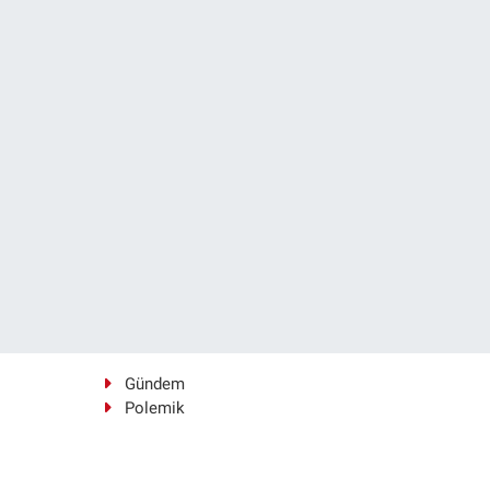
Gündem
Polemik