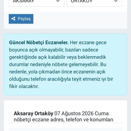
Paylaş
Güncel Nöbetçi Eczaneler.
Her eczane gece
boyunca açık olmayabilir, bazıları sadece
gerektiğinde açık kalabilir veya beklenmedik
durumlar nedeniyle nöbete gelemeyebilir. Bu
nedenle, yola çıkmadan önce eczanenin açık
olduğunu telefon aracılığıyla teyit etmeniz iyi bir
fikir olacaktır.
Aksaray Ortaköy
07 Ağustos 2026 Cuma
nöbetçi eczane adres, telefon ve konumları