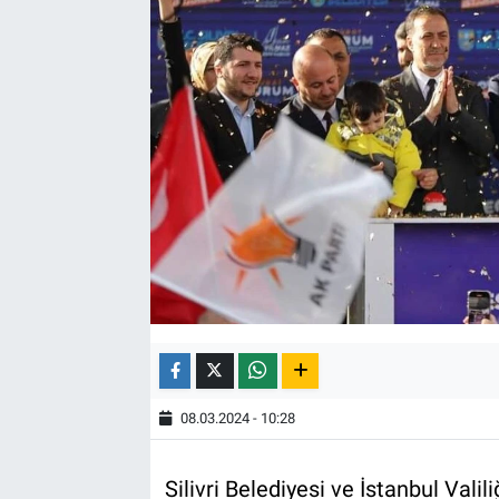
08.03.2024 - 10:28
Silivri Belediyesi ve İstanbul Valil