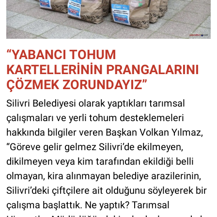
“YABANCI TOHUM
KARTELLERİNİN PRANGALARINI
ÇÖZMEK ZORUNDAYIZ”
Silivri Belediyesi olarak yaptıkları tarımsal
çalışmaları ve yerli tohum desteklemeleri
hakkında bilgiler veren Başkan Volkan Yılmaz,
“Göreve gelir gelmez Silivri’de ekilmeyen,
dikilmeyen veya kim tarafından ekildiği belli
olmayan, kira alınmayan belediye arazilerinin,
Silivri’deki çiftçilere ait olduğunu söyleyerek bir
çalışma başlattık. Ne yaptık? Tarımsal