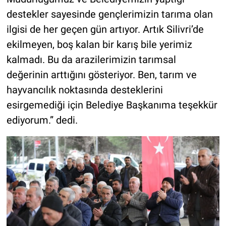
destekler sayesinde gençlerimizin tarıma olan
ilgisi de her geçen gün artıyor. Artık Silivri’de
ekilmeyen, boş kalan bir karış bile yerimiz
kalmadı. Bu da arazilerimizin tarımsal
değerinin arttığını gösteriyor. Ben, tarım ve
hayvancılık noktasında desteklerini
esirgemediği için Belediye Başkanıma teşekkür
ediyorum.” dedi.