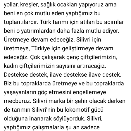
yollar, kreşler, sağlık ocakları yapıyoruz ama
beni en çok mutlu eden yaptığımız bu
toplantılardır. Türk tarımı için atılan bu adımlar
beni o yatırımlardan daha fazla mutlu ediyor.
Üretmeye devam edeceğiz. Silivri için
üretmeye, Türkiye için geliştirmeye devam
edeceğiz. Çok çalışarak genç çiftçilerimizin,
kadın çiftçilerimizin sayısını artıracağız.
Destekse destek, ilave destekse ilave destek.
Biz bu topraklarda üretmeye ve bu topraklarda
yaşayanların göç etmesini engellemeye
mecburuz. Silivri marka bir şehir olacak derken
de tarımın Silivri’nin bu lokomotif gücü
olduğuna inanarak söylüyorduk. Silivri,
yaptığımız çalışmalarla şu an sadece