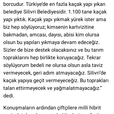
borcudur. Türkiye’de en fazla kaçak yapı yıkan
belediye Silivri Belediyesidir. 1.100 tane kaçak
yapı yıktık. Kaçak yapı yıkmak yürek ister ama
biz hep söylüyoruz; kimsenin kartvizitine
bakmadan, amcası, dayısı, abisi kim olursa
olsun bu yapıları yıkmaya devam edeceğiz.
Sizler de bize destek olacaksınız ve bu tarım
topraklarını hep birlikte koruyacağız. Tekrar
söylüyorum bedeli ne olursa olsun asla taviz
vermeyecek, geri adım atmayacağız. Silivri’de
kaçak yapıya geçit vermeyeceğiz. Bu toprakları
talan ettirmeyecek ve yağmalatmayacağız.”
dedi.
Konuşmaların ardından çiftçilere milli hibrit