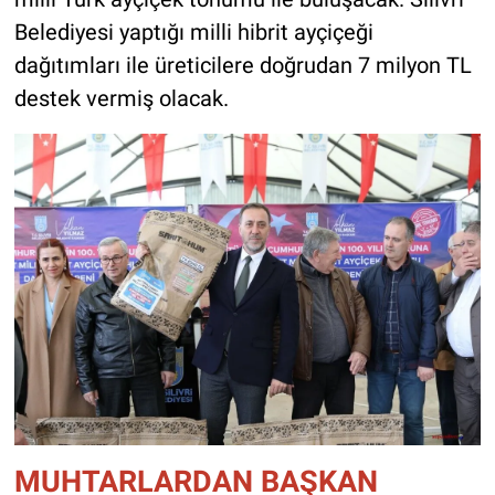
Belediyesi yaptığı milli hibrit ayçiçeği
dağıtımları ile üreticilere doğrudan 7 milyon TL
destek vermiş olacak.
MUHTARLARDAN BAŞKAN