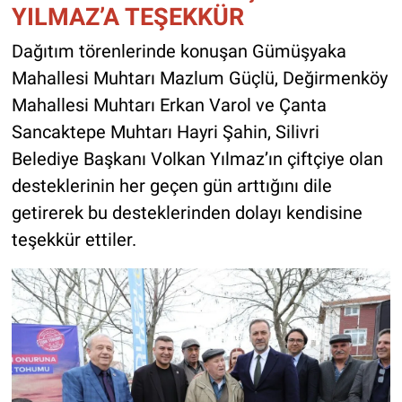
YILMAZ’A TEŞEKKÜR
Dağıtım törenlerinde konuşan Gümüşyaka
Mahallesi Muhtarı Mazlum Güçlü, Değirmenköy
Mahallesi Muhtarı Erkan Varol ve Çanta
Sancaktepe Muhtarı Hayri Şahin, Silivri
Belediye Başkanı Volkan Yılmaz’ın çiftçiye olan
desteklerinin her geçen gün arttığını dile
getirerek bu desteklerinden dolayı kendisine
teşekkür ettiler.