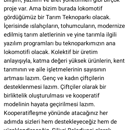
proje var. Ama bizim burada lokomotif
gördüğümüz bir Tarım Teknoparkı olacak.
İçerisinde ıslahçıların, tohumcuların, modernize
edilmiş tarım aletlerinin ve yine tarımla ilgili
yazılım programları bu teknoparkımızın ana
lokomotifi olacak. Kolektif bir üretim
anlayışıyla, katma değeri yüksek ürünlerin, kent
tarımının ve aile işletmelerinin sayısının
artması lazım. Genç ve kadın çiftçilerin
desteklenmesi lazım. Çiftçiler olarak bir
birliktelik oluşturulması ve kooperatif
modelinin hayata geçirilmesi lazım.
Kooperatifleşme yönünde atacağınız her
adımda sizleri hem destekleyeceğiz hem de