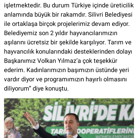
işletmektedir. Bu durum Türkiye içinde üreticilik
anlamında büyük bir rakamdır. Silivri Belediyesi
ile ortaklaşa birçok projelerimiz devam ediyor.
Belediyemiz son 2 yıldır hayvancılarımızın
aşılarını ücretsiz bir şekilde karşılıyor. Tarım ve
hayvancılık konularındaki desteklerinden dolayı
Başkanımız Volkan Yılmaz’a çok teşekkür
ederim. Kadınlarımızın başımızın üstünde yeri
vardır diyor ve programımızın hayırlı olmasını
diliyorum” diye konuştu.