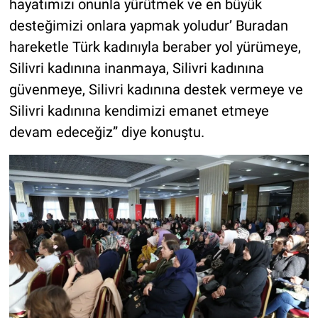
hayatımızı onunla yürütmek ve en büyük
desteğimizi onlara yapmak yoludur’ Buradan
hareketle Türk kadınıyla beraber yol yürümeye,
Silivri kadınına inanmaya, Silivri kadınına
güvenmeye, Silivri kadınına destek vermeye ve
Silivri kadınına kendimizi emanet etmeye
devam edeceğiz” diye konuştu.