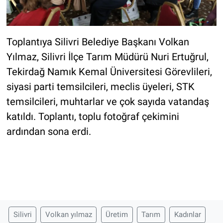
Toplantıya Silivri Belediye Başkanı Volkan
Yılmaz, Silivri İlçe Tarım Müdürü Nuri Ertuğrul,
Tekirdağ Namık Kemal Üniversitesi Görevlileri,
siyasi parti temsilcileri, meclis üyeleri, STK
temsilcileri, muhtarlar ve çok sayıda vatandaş
katıldı. Toplantı, toplu fotoğraf çekimini
ardından sona erdi.
Silivri
Volkan yılmaz
Üretim
Tarım
Kadınlar