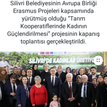
Silivri Belediyesinin Avrupa Birliği
Erasmus Projeleri kapsamında
yürütmüş olduğu “Tarım
Kooperatiflerinde Kadının
Güçlendirilmesi” projesinin kapanış
toplantısı gerçekleştirildi.