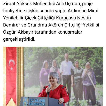
Ziraat Yüksek Mühendisi Aslı Uçman, proje
faaliyetine ilişkin sunum yaptı. Ardından Mimi
Yenilebilir Çiçek Çiftçiliği Kurucusu Nesrin
Demirer ve Grandma Akören Çiftçiliği Yetkilisi
Özgün Akbayır tarafından konuşmalar
gerçekleştirildi.