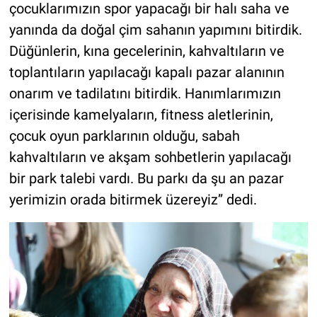
çocuklarımızın spor yapacağı bir halı saha ve
yanında da doğal çim sahanın yapımını bitirdik.
Düğünlerin, kına gecelerinin, kahvaltıların ve
toplantıların yapılacağı kapalı pazar alanının
onarım ve tadilatını bitirdik. Hanımlarımızın
içerisinde kamelyaların, fitness aletlerinin,
çocuk oyun parklarının olduğu, sabah
kahvaltıların ve akşam sohbetlerin yapılacağı
bir park talebi vardı. Bu parkı da şu an pazar
yerimizin orada bitirmek üzereyiz” dedi.