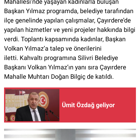
Mahallesi’nde yaşayan kadınlarla buluşan
Başkan Yılmaz programda, belediye tarafından
ilçe genelinde yapılan çalışmalar, Çayırdere’de
yapılan hizmetler ve yeni projeler hakkında bilgi
verdi. Toplantı kapsamında kadınlar, Başkan
Volkan Yılmaz’a talep ve önerilerini
iletti. Kahvaltı programına Silivri Belediye
Başkanı Volkan Yılmaz’ın yanı sıra Çayırdere
Mahalle Muhtarı Doğan Bilgiç de katıldı.
Ümit Özdağ geliyor