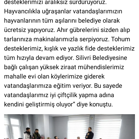
desteklerimizi aralıksız sürdürüyoruz.
Hayvancılıkla uğraşanlar vatandaşlarımızın
hayvanlarının tüm aşılarını belediye olarak
ücretsiz yapıyoruz. Ahır gübrelerini sizden alıp
tarlarınıza makinalarımızla serpiyoruz. Tohum
desteklerimiz, kışlık ve yazlık fide desteklerimiz
tüm hızıyla devam ediyor. Silivri Belediyesine
bağlı çalışan yüksek ziraat mühendislerimiz
mahalle evi olan köylerimize giderek
vatandaşlarımıza eğitim veriyor. Bu sayede
vatandaşlarımız iyi çiftçilik yapma adına
kendini geliştirmiş oluyor” diye konuştu.