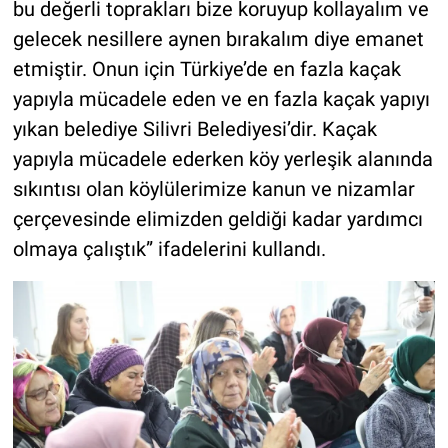
bu değerli toprakları bize koruyup kollayalım ve
gelecek nesillere aynen bırakalım diye emanet
etmiştir. Onun için Türkiye’de en fazla kaçak
yapıyla mücadele eden ve en fazla kaçak yapıyı
yıkan belediye Silivri Belediyesi’dir. Kaçak
yapıyla mücadele ederken köy yerleşik alanında
sıkıntısı olan köylülerimize kanun ve nizamlar
çerçevesinde elimizden geldiği kadar yardımcı
olmaya çalıştık” ifadelerini kullandı.