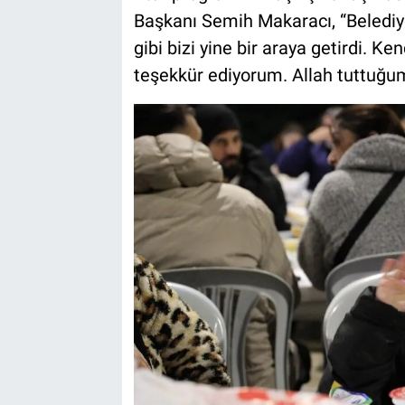
Başkanı Semih Makaracı, “Belediy
gibi bizi yine bir araya getirdi.
teşekkür ediyorum. Allah tuttuğumu