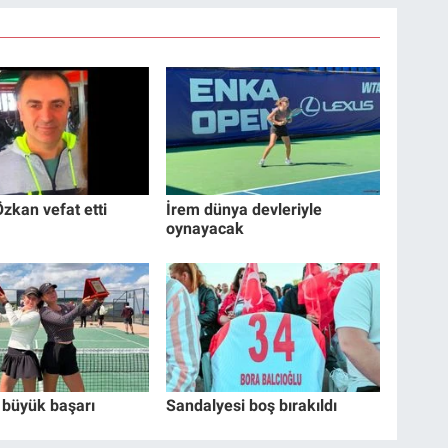
zkan vefat etti
İrem dünya devleriyle
oynayacak
 büyük başarı
Sandalyesi boş bırakıldı