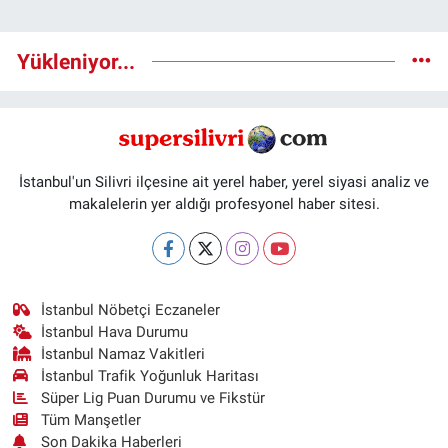
Yükleniyor...
İstanbul'un Silivri ilçesine ait yerel haber, yerel siyasi analiz ve
makalelerin yer aldığı profesyonel haber sitesi.
İstanbul Nöbetçi Eczaneler
İstanbul Hava Durumu
İstanbul Namaz Vakitleri
İstanbul Trafik Yoğunluk Haritası
Süper Lig Puan Durumu ve Fikstür
Tüm Manşetler
Son Dakika Haberleri