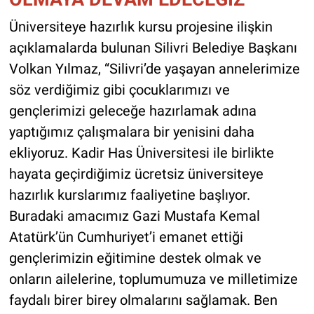
Üniversiteye hazırlık kursu projesine ilişkin
açıklamalarda bulunan Silivri Belediye Başkanı
Volkan Yılmaz, “Silivri’de yaşayan annelerimize
söz verdiğimiz gibi çocuklarımızı ve
gençlerimizi geleceğe hazırlamak adına
yaptığımız çalışmalara bir yenisini daha
ekliyoruz. Kadir Has Üniversitesi ile birlikte
hayata geçirdiğimiz ücretsiz üniversiteye
hazırlık kurslarımız faaliyetine başlıyor.
Buradaki amacımız Gazi Mustafa Kemal
Atatürk’ün Cumhuriyet’i emanet ettiği
gençlerimizin eğitimine destek olmak ve
onların ailelerine, toplumumuza ve milletimize
faydalı birer birey olmalarını sağlamak. Ben