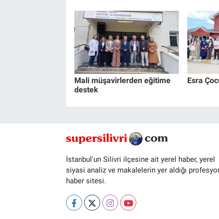
Mali müşavirlerden eğitime
Esra Çocu
destek
İstanbul'un Silivri ilçesine ait yerel haber, yerel
siyasi analiz ve makalelerin yer aldığı profesyo
haber sitesi.