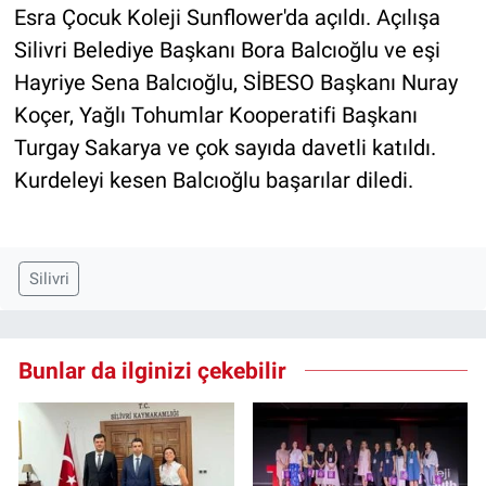
Esra Çocuk Koleji Sunflower'da açıldı. Açılışa
Silivri Belediye Başkanı Bora Balcıoğlu ve eşi
Hayriye Sena Balcıoğlu, SİBESO Başkanı Nuray
Koçer, Yağlı Tohumlar Kooperatifi Başkanı
Turgay Sakarya ve çok sayıda davetli katıldı.
Kurdeleyi kesen Balcıoğlu başarılar diledi.
Silivri
Bunlar da ilginizi çekebilir