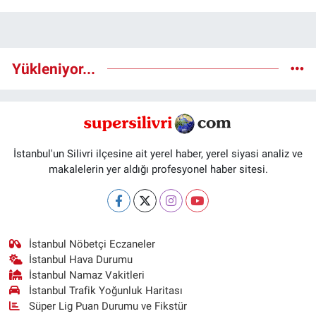
Yükleniyor...
İstanbul'un Silivri ilçesine ait yerel haber, yerel siyasi analiz ve
makalelerin yer aldığı profesyonel haber sitesi.
İstanbul Nöbetçi Eczaneler
İstanbul Hava Durumu
İstanbul Namaz Vakitleri
İstanbul Trafik Yoğunluk Haritası
Süper Lig Puan Durumu ve Fikstür