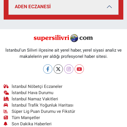
ADEN ECZANESİ
İstanbul'un Silivri ilçesine ait yerel haber, yerel siyasi analiz ve
makalelerin yer aldığı profesyonel haber sitesi.
İstanbul Nöbetçi Eczaneler
İstanbul Hava Durumu
İstanbul Namaz Vakitleri
İstanbul Trafik Yoğunluk Haritası
Süper Lig Puan Durumu ve Fikstür
Tüm Manşetler
Son Dakika Haberleri