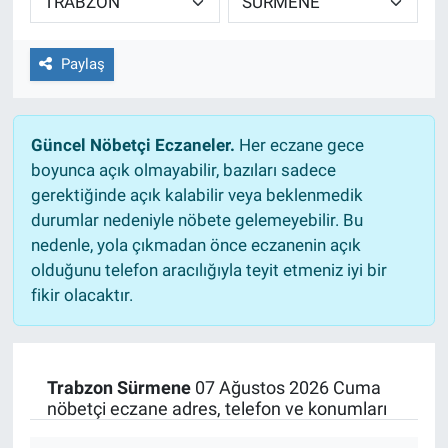
Paylaş
Güncel Nöbetçi Eczaneler.
Her eczane gece
boyunca açık olmayabilir, bazıları sadece
gerektiğinde açık kalabilir veya beklenmedik
durumlar nedeniyle nöbete gelemeyebilir. Bu
nedenle, yola çıkmadan önce eczanenin açık
olduğunu telefon aracılığıyla teyit etmeniz iyi bir
fikir olacaktır.
Trabzon Sürmene
07 Ağustos 2026 Cuma
nöbetçi eczane adres, telefon ve konumları