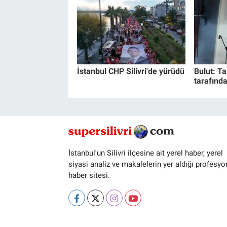
İstanbul CHP Silivri'de yürüdü
Bulut: Ta
tarafında
İstanbul'un Silivri ilçesine ait yerel haber, yerel
siyasi analiz ve makalelerin yer aldığı profesyo
haber sitesi.