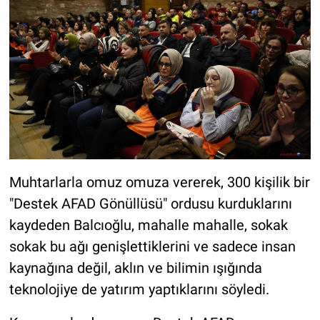
Muhtarlarla omuz omuza vererek, 300 kişilik bir
"Destek AFAD Gönüllüsü" ordusu kurduklarını
kaydeden Balcıoğlu, mahalle mahalle, sokak
sokak bu ağı genişlettiklerini ve sadece insan
kaynağına değil, aklın ve bilimin ışığında
teknolojiye de yatırım yaptıklarını söyledi.