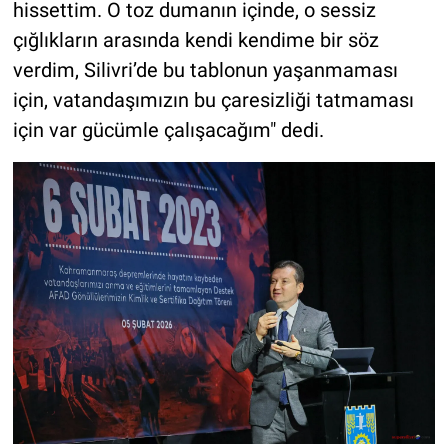
hissettim. O toz dumanın içinde, o sessiz
çığlıkların arasında kendi kendime bir söz
verdim, Silivri’de bu tablonun yaşanmaması
için, vatandaşımızın bu çaresizliği tatmaması
için var gücümle çalışacağım" dedi.