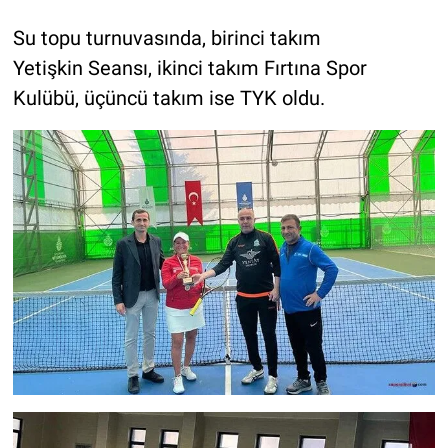
Su topu turnuvasında, birinci takım
Yetişkin Seansı, ikinci takım Fırtına Spor
Kulübü, üçüncü takım ise TYK oldu.