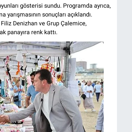
 oyunları gösterisi sundu. Programda ayrıca,
 yarışmasının sonuçları açıklandı.
 Filiz Denizhan ve Grup Çalemice,
ak panayıra renk kattı.