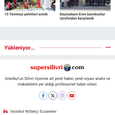
15 Temmuz şehitleri anıldı
Kaymakam Eren bürokratlar
tarafından karşılandı
Yükleniyor...
İstanbul'un Silivri ilçesine ait yerel haber, yerel siyasi analiz ve
makalelerin yer aldığı profesyonel haber sitesi.
İstanbul Nöbetçi Eczaneler