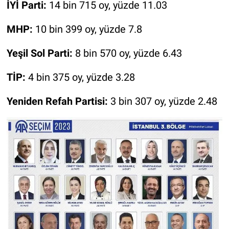
İYİ Parti:
14 bin 715 oy, yüzde 11.03
MHP:
10 bin 399 oy, yüzde 7.8
Yeşil Sol Parti:
8 bin 570 oy, yüzde 6.43
TİP:
4 bin 375 oy, yüzde 3.28
Yeniden Refah Partisi:
3 bin 307 oy, yüzde 2.48